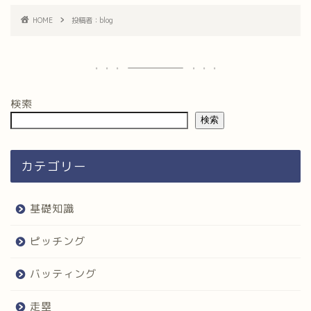
HOME
投稿者：blog
検索
検索
カテゴリー
基礎知識
ピッチング
バッティング
走塁