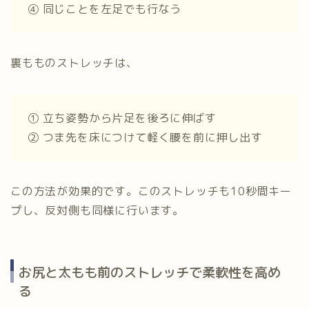
④ 同じことを左足でも行なう
裏もものストレッチは、
① 立ち姿勢から片足を後ろに伸ばす
② つま先を床につけて軽く腰を前に押し出す
この方法が効果的です。このストレッチも10秒間キー
プし、反対側も同様に行います。
お尻と太もも前のストレッチで柔軟性を高め
る