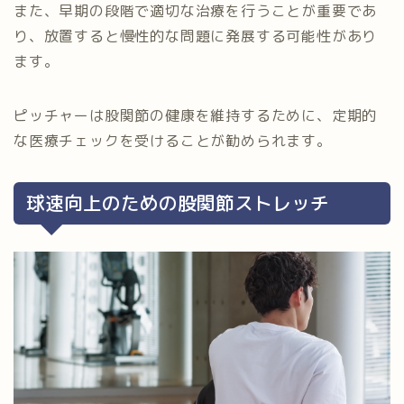
また、早期の段階で適切な治療を行うことが重要であ
り、放置すると慢性的な問題に発展する可能性があり
ます。
ピッチャーは股関節の健康を維持するために、定期的
な医療チェックを受けることが勧められます。
球速向上のための股関節ストレッチ