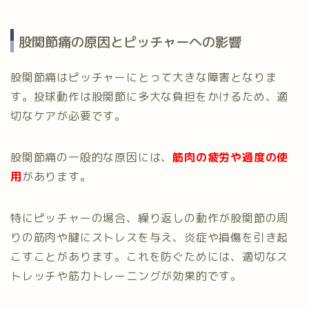
股関節痛の原因とピッチャーへの影響
股関節痛はピッチャーにとって大きな障害となりま
す。投球動作は股関節に多大な負担をかけるため、適
切なケアが必要です。
股関節痛の一般的な原因には、
筋肉の疲労や過度の使
用
があります。
特にピッチャーの場合、繰り返しの動作が股関節の周
りの筋肉や腱にストレスを与え、炎症や損傷を引き起
こすことがあります。これを防ぐためには、適切なス
トレッチや筋力トレーニングが効果的です。