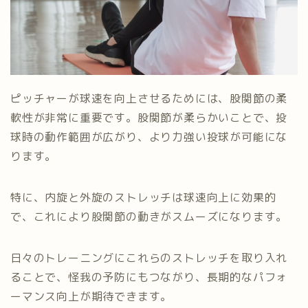
ピッチャーが球速を向上させるためには、股関節の柔
軟性が非常に重要です。股関節が柔らかいことで、投
球時の動作範囲が広がり、より力強い投球が可能にな
ります。
特に、内旋と外旋のストレッチは球速向上に効果的
で、これにより股関節の動きがスムーズになります。
日々のトレーニングにこれらのストレッチを取り入れ
ることで、怪我の予防にもつながり、長期的なパフォ
ーマンス向上が期待できます。