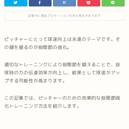
記事内に商品プロモーションを含む場合があります
ピッチャーにとって球速向上は永遠のテーマです。そ
の鍵を握るのが股関節の強化。
適切なトレーニングにより股関節を鍛えることで、投
球時の力の伝達効率が向上し、結果として球速がアッ
プする可能性が高まります。
この記事では、ピッチャーのための効果的な股関節強
化トレーニング方法を紹介します。