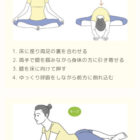
1. 床に座り両足の裏を合わせる
2. 両手で膝を掴みながら身体の方に引き寄せる
3. 膝を床に向けて押す
4. ゆっくり呼吸をしながら前方に倒れ込む