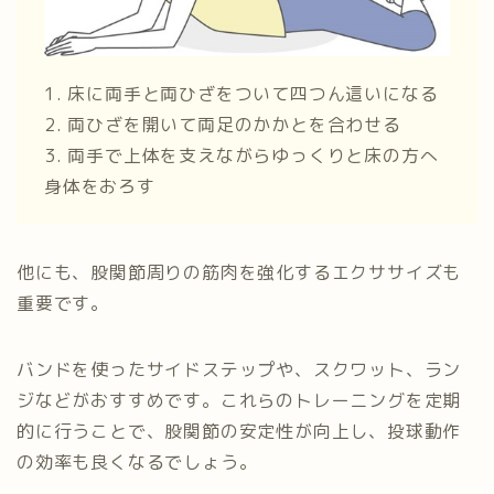
1. 床に両手と両ひざをついて四つん這いになる
2. 両ひざを開いて両足のかかとを合わせる
3. 両手で上体を支えながらゆっくりと床の方へ
身体をおろす
他にも、股関節周りの筋肉を強化するエクササイズも
重要です。
バンドを使ったサイドステップや、スクワット、ラン
ジなどがおすすめです。これらのトレーニングを定期
的に行うことで、股関節の安定性が向上し、投球動作
の効率も良くなるでしょう。