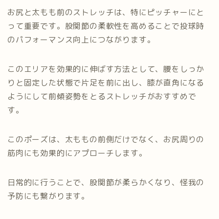
お尻と太もも前のストレッチは、特にピッチャーにと
って重要です。股関節の柔軟性を高めることで投球時
のパフォーマンス向上につながります。
このエリアを効果的に伸ばす方法として、腰をしっか
りと固定した状態で片足を前に出し、膝が直角になる
ようにして前傾姿勢をとるストレッチがおすすめで
す。
このポーズは、太ももの前側だけでなく、お尻周りの
筋肉にも効果的にアプローチします。
日常的に行うことで、股関節が柔らかくなり、怪我の
予防にも繋がります。