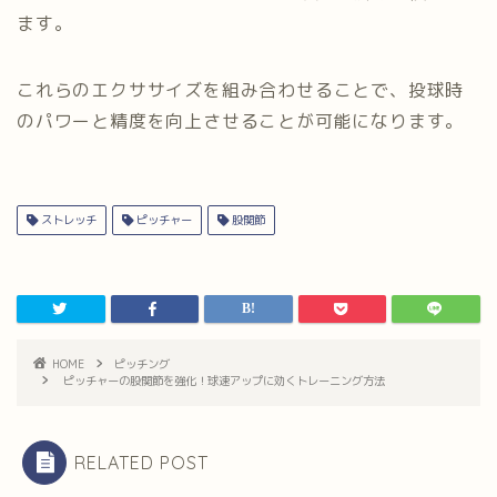
ます。
これらのエクササイズを組み合わせることで、投球時
のパワーと精度を向上させることが可能になります。
ストレッチ
ピッチャー
股関節
HOME
ピッチング
ピッチャーの股関節を強化！球速アップに効くトレーニング方法
RELATED POST