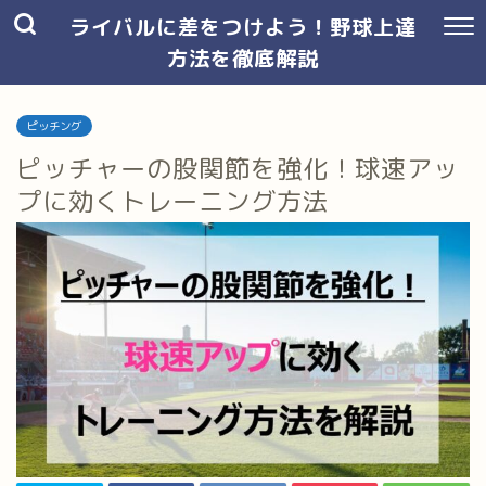
ライバルに差をつけよう！野球上達
方法を徹底解説
ピッチング
ピッチャーの股関節を強化！球速アッ
プに効くトレーニング方法