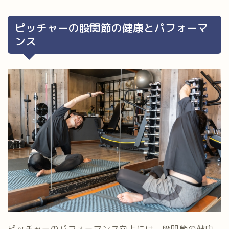
ピッチャーの股関節の健康とパフォーマ
ンス