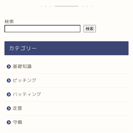
検索
検索
カテゴリー
基礎知識
ピッチング
バッティング
走塁
守備