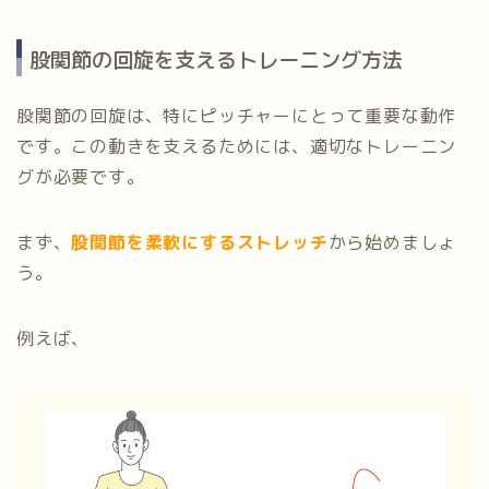
股関節の回旋を支えるトレーニング方法
股関節の回旋は、特にピッチャーにとって重要な動作
です。この動きを支えるためには、適切なトレーニン
グが必要です。
まず、
股関節を柔軟にするストレッチ
から始めましょ
う。
例えば、