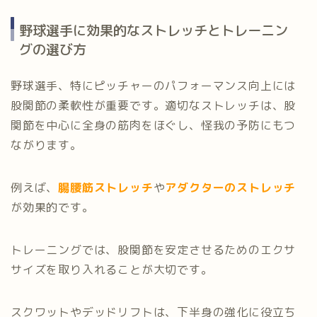
野球選手に効果的なストレッチとトレーニン
グの選び方
野球選手、特にピッチャーのパフォーマンス向上には
股関節の柔軟性が重要です。適切なストレッチは、股
関節を中心に全身の筋肉をほぐし、怪我の予防にもつ
ながります。
例えば、
腸腰筋ストレッチ
や
アダクターのストレッチ
が効果的です。
トレーニングでは、股関節を安定させるためのエクサ
サイズを取り入れることが大切です。
スクワットやデッドリフトは、下半身の強化に役立ち