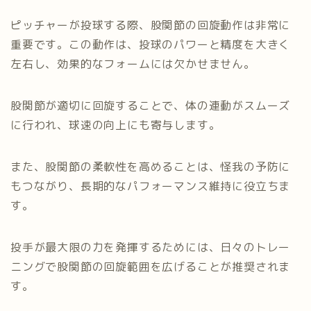
ピッチャーが投球する際、股関節の回旋動作は非常に
重要です。この動作は、投球のパワーと精度を大きく
左右し、効果的なフォームには欠かせません。
股関節が適切に回旋することで、体の連動がスムーズ
に行われ、球速の向上にも寄与します。
また、股関節の柔軟性を高めることは、怪我の予防に
もつながり、長期的なパフォーマンス維持に役立ちま
す。
投手が最大限の力を発揮するためには、日々のトレー
ニングで股関節の回旋範囲を広げることが推奨されま
す。