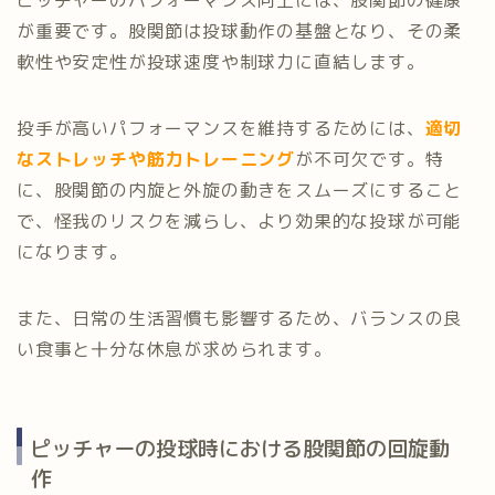
ピッチャーのパフォーマンス向上には、股関節の健康
が重要です。股関節は投球動作の基盤となり、その柔
軟性や安定性が投球速度や制球力に直結します。
投手が高いパフォーマンスを維持するためには、
適切
なストレッチや筋力トレーニング
が不可欠です。特
に、股関節の内旋と外旋の動きをスムーズにすること
で、怪我のリスクを減らし、より効果的な投球が可能
になります。
また、日常の生活習慣も影響するため、バランスの良
い食事と十分な休息が求められます。
ピッチャーの投球時における股関節の回旋動
作