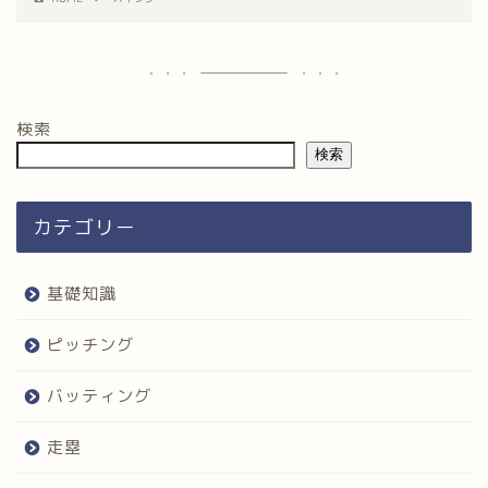
検索
検索
カテゴリー
基礎知識
ピッチング
バッティング
走塁